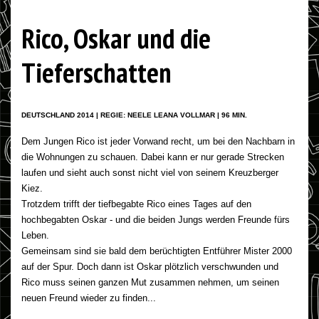
Rico, Oskar und die
Tieferschatten
DEUTSCHLAND 2014 | REGIE: NEELE LEANA VOLLMAR | 96 MIN.
Dem Jungen Rico ist jeder Vorwand recht, um bei den Nachbarn in
die Wohnungen zu schauen. Dabei kann er nur gerade Strecken
laufen und sieht auch sonst nicht viel von seinem Kreuzberger
Kiez.
Trotzdem trifft der tiefbegabte Rico eines Tages auf den
hochbegabten Oskar - und die beiden Jungs werden Freunde fürs
Leben.
Gemeinsam sind sie bald dem berüchtigten Entführer Mister 2000
auf der Spur. Doch dann ist Oskar plötzlich verschwunden und
Rico muss seinen ganzen Mut zusammen nehmen, um seinen
neuen Freund wieder zu finden...