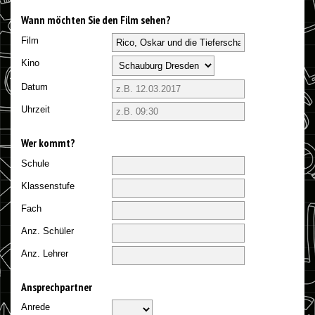
Wann möchten Sie den Film sehen?
Film
Kino
Datum
Uhrzeit
Wer kommt?
Schule
Klassenstufe
Fach
Anz. Schüler
Anz. Lehrer
Ansprechpartner
Anrede