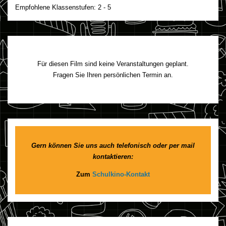
Empfohlene Klassenstufen: 2 - 5
Für diesen Film sind keine Veranstaltungen geplant.
Fragen Sie Ihren persönlichen Termin an.
Gern können Sie uns auch telefonisch oder per mail
kontaktieren:
Zum
Schulkino-Kontakt