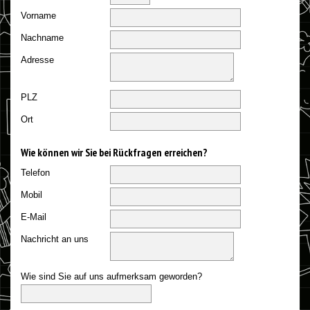
Vorname
Nachname
Adresse
PLZ
Ort
Wie können wir Sie bei Rückfragen erreichen?
Telefon
Mobil
E-Mail
Nachricht an uns
Wie sind Sie auf uns aufmerksam geworden?