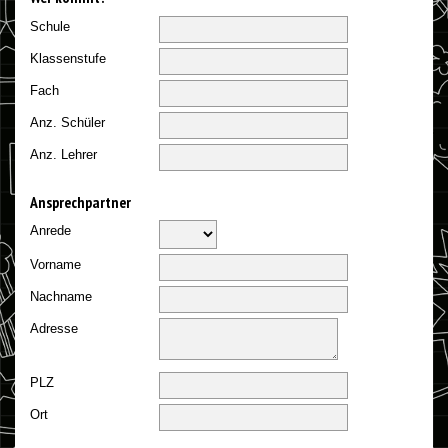
Schule
Klassenstufe
Fach
Anz. Schüler
Anz. Lehrer
Ansprechpartner
Anrede
Vorname
Nachname
Adresse
PLZ
Ort