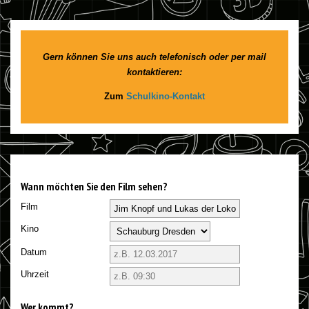
Gern können Sie uns auch telefonisch oder per mail
kontaktieren:
Zum
Schulkino-Kontakt
Wann möchten Sie den Film sehen?
Film
Kino
Datum
Uhrzeit
Wer kommt?