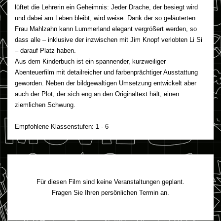
lüftet die Lehrerin ein Geheimnis: Jeder Drache, der besiegt wird
und dabei am Leben bleibt, wird weise. Dank der so geläuterten
Frau Mahlzahn kann Lummerland elegant vergrößert werden, so
dass alle – inklusive der inzwischen mit Jim Knopf verlobten Li Si
– darauf Platz haben.
Aus dem Kinderbuch ist ein spannender, kurzweiliger
Abenteuerfilm mit detailreicher und farbenprächtiger Ausstattung
geworden. Neben der bildgewaltigen Umsetzung entwickelt aber
auch der Plot, der sich eng an den Originaltext hält, einen
ziemlichen Schwung.
Empfohlene Klassenstufen: 1 - 6
Für diesen Film sind keine Veranstaltungen geplant.
Fragen Sie Ihren persönlichen Termin an.