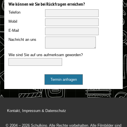
Wie können wir Sie bei Rückfragen erreichen?
Telefon
Mobil
E-Mail
Nachricht an uns
Wie sind Sie auf uns aufmerksam geworden?
Termin anfragen
Kontakt, Impressum & Datenschutz
© 2004 – 2026 Schulkino. Alle Rechte vorbehalten. Alle Filmbilder sind