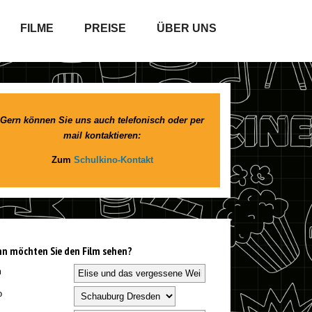
FILME
PREISE
ÜBER UNS
Gern können Sie uns auch telefonisch oder per
mail kontaktieren:
Zum
Schulkino-Kontakt
n möchten Sie den Film sehen?
m
o