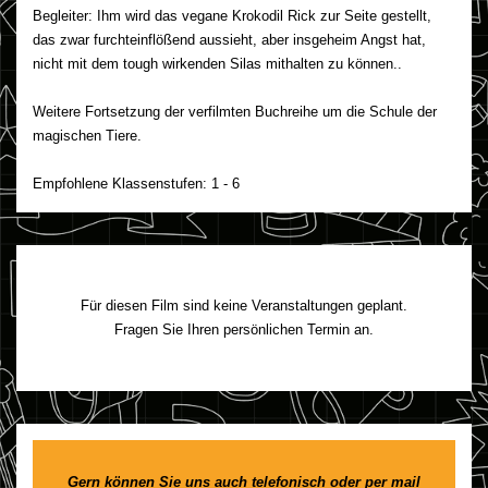
Begleiter: Ihm wird das vegane Krokodil Rick zur Seite gestellt,
das zwar furchteinflößend aussieht, aber insgeheim Angst hat,
nicht mit dem tough wirkenden Silas mithalten zu können..
Weitere Fortsetzung der verfilmten Buchreihe um die Schule der
magischen Tiere.
Empfohlene Klassenstufen: 1 - 6
Für diesen Film sind keine Veranstaltungen geplant.
Fragen Sie Ihren persönlichen Termin an.
Gern können Sie uns auch telefonisch oder per mail