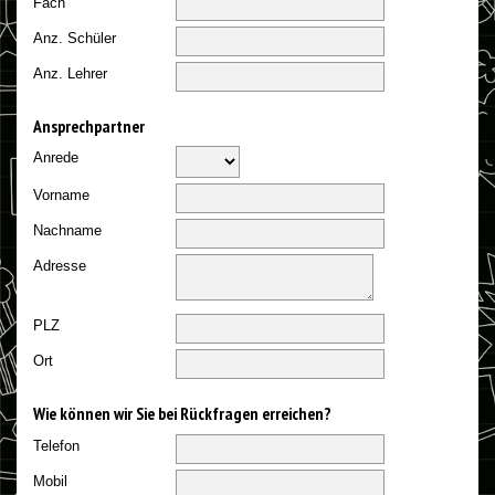
Fach
Anz. Schüler
Anz. Lehrer
Ansprechpartner
Anrede
Vorname
Nachname
Adresse
PLZ
Ort
Wie können wir Sie bei Rückfragen erreichen?
Telefon
Mobil