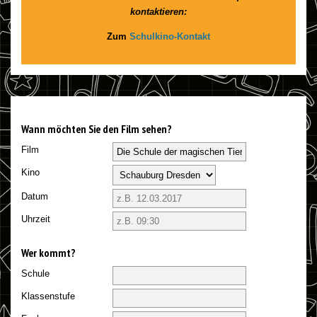
kontaktieren:
Zum
Schulkino-Kontakt
Wann möchten Sie den Film sehen?
Film
Kino
Datum
Uhrzeit
Wer kommt?
Schule
Klassenstufe