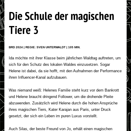
Die Schule der magischen
Tiere 3
BRD 2024 | REGIE: SVEN UNTERWALDT | 105 MIN.
Ida möchte mit ihrer Klasse beim jährlichen Waldtag auftreten, um
sich für den Schutz des lokalen Waldes einzusetzen. Sogar
Helene ist dabei, da sie hofft, mit den Aufnahmen der Performance
ihren Influencer-Kanal aufzubauen.
Was niemand weiß: Helenes Familie steht kurz vor dem Bankrott
und Helene braucht dringend Follower, um die drohende Pleite
abzuwenden. Zusätzlich wird Helene durch die hohen Ansprüche
ihres magischen Tiers, Kater Karajan aus Paris, unter Druck
gesetzt, der sich ein Leben im puren Luxus vorstellt.
Auch Silas, der beste Freund von Jo, erhält einen magischen