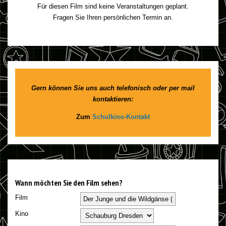
Für diesen Film sind keine Veranstaltungen geplant.
Fragen Sie Ihren persönlichen Termin an.
Gern können Sie uns auch telefonisch oder per mail
kontaktieren:
Zum
Schulkino-Kontakt
Wann möchten Sie den Film sehen?
Film
Kino