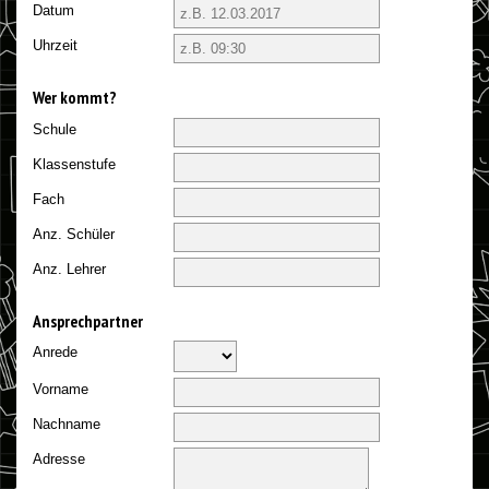
Datum
Uhrzeit
Wer kommt?
Schule
Klassenstufe
Fach
Anz. Schüler
Anz. Lehrer
Ansprechpartner
Anrede
Vorname
Nachname
Adresse