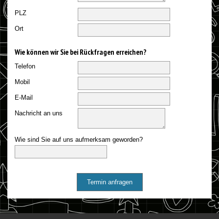
PLZ
Ort
Wie können wir Sie bei Rückfragen erreichen?
Telefon
Mobil
E-Mail
Nachricht an uns
Wie sind Sie auf uns aufmerksam geworden?
Termin anfragen