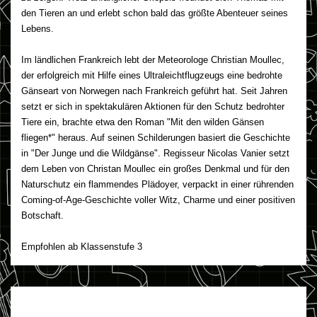
den Tieren an und erlebt schon bald das größte Abenteuer seines
Lebens.
Im ländlichen Frankreich lebt der Meteorologe Christian Moullec,
der erfolgreich mit Hilfe eines Ultraleichtflugzeugs eine bedrohte
Gänseart von Norwegen nach Frankreich geführt hat. Seit Jahren
setzt er sich in spektakulären Aktionen für den Schutz bedrohter
Tiere ein, brachte etwa den Roman "Mit den wilden Gänsen
fliegen*" heraus. Auf seinen Schilderungen basiert die Geschichte
in "Der Junge und die Wildgänse". Regisseur Nicolas Vanier setzt
dem Leben von Christan Moullec ein großes Denkmal und für den
Naturschutz ein flammendes Plädoyer, verpackt in einer rührenden
Coming-of-Age-Geschichte voller Witz, Charme und einer positiven
Botschaft.
Empfohlen ab Klassenstufe 3