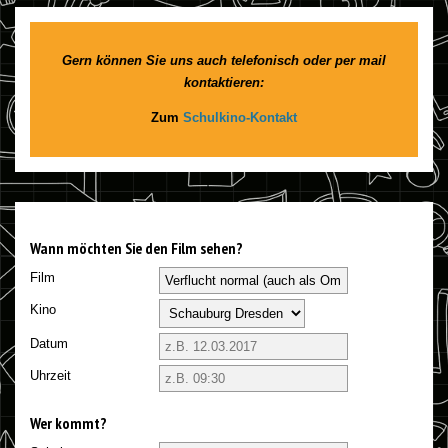
Gern können Sie uns auch telefonisch oder per mail
kontaktieren:
Zum
Schulkino-Kontakt
Wann möchten Sie den Film sehen?
Film
Kino
Datum
Uhrzeit
Wer kommt?