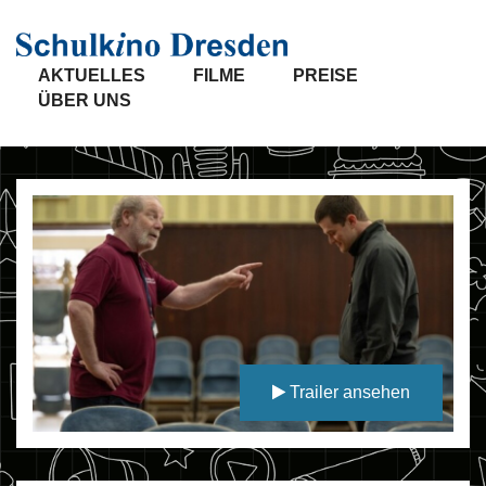
AKTUELLES
FILME
PREISE
ÜBER UNS
Trailer ansehen