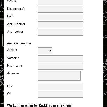
Schule
Klassenstufe
Fach
Anz. Schüler
Anz. Lehrer
Ansprechpartner
Anrede
Vorname
Nachname
Adresse
PLZ
Ort
Wie können wir Sie bei Rückfragen erreichen?