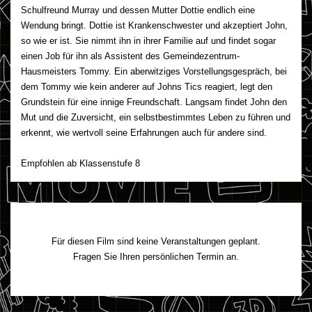
Schulfreund Murray und dessen Mutter Dottie endlich eine
Wendung bringt. Dottie ist Krankenschwester und akzeptiert John,
so wie er ist. Sie nimmt ihn in ihrer Familie auf und findet sogar
einen Job für ihn als Assistent des Gemeindezentrum-
Hausmeisters Tommy. Ein aberwitziges Vorstellungsgespräch, bei
dem Tommy wie kein anderer auf Johns Tics reagiert, legt den
Grundstein für eine innige Freundschaft. Langsam findet John den
Mut und die Zuversicht, ein selbstbestimmtes Leben zu führen und
erkennt, wie wertvoll seine Erfahrungen auch für andere sind.
Empfohlen ab Klassenstufe 8
Für diesen Film sind keine Veranstaltungen geplant.
Fragen Sie Ihren persönlichen Termin an.